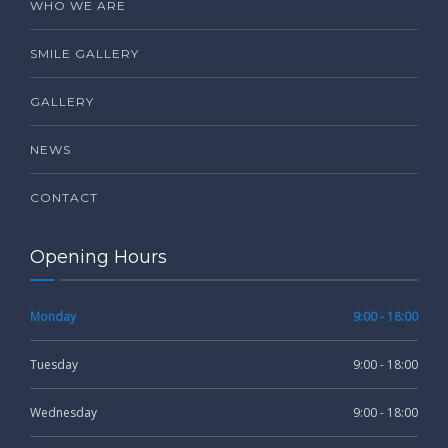
WHO WE ARE
SMILE GALLERY
GALLERY
NEWS
CONTACT
Opening Hours
Monday
9:00 - 18:00
Tuesday
9:00 - 18:00
Wednesday
9:00 - 18:00