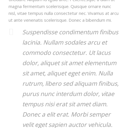
magna fermentum scelerisque. Quisque ornare nunc
nisl, vitae tempus nulla consectetur nec. Vivamus at arcu
ut ante venenatis scelerisque. Donec a bibendum mi.
Suspendisse condimentum finibus
lacinia. Nullam sodales arcu et
commodo consectetur. Ut lacus
dolor, aliquet sit amet elementum
sit amet, aliquet eget enim. Nulla
rutrum, libero sed aliquam finibus,
purus nunc interdum dolor, vitae
tempus nisi erat sit amet diam.
Donec a elit erat. Morbi semper
velit eget sapien auctor vehicula.